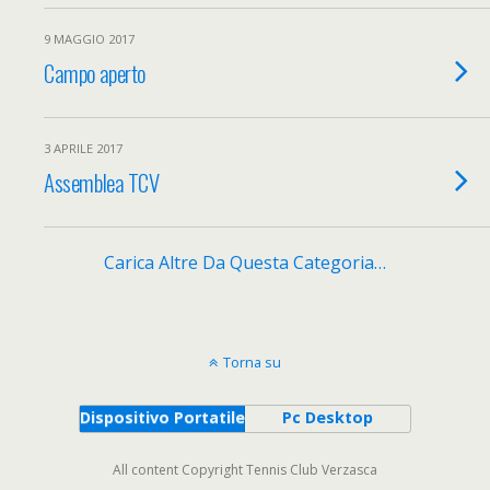
9 MAGGIO 2017
Campo aperto
3 APRILE 2017
Assemblea TCV
Carica Altre Da Questa Categoria…
Torna su
Dispositivo Portatile
Pc Desktop
All content Copyright Tennis Club Verzasca