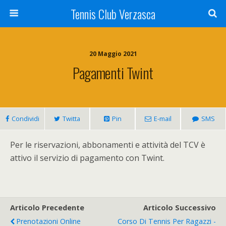
Tennis Club Verzasca
20 Maggio 2021
Pagamenti Twint
Condividi
Twitta
Pin
E-mail
SMS
Per le riservazioni, abbonamenti e attività del TCV è
attivo il servizio di pagamento con Twint.
Articolo Precedente
Articolo Successivo
Prenotazioni Online
Corso Di Tennis Per Ragazzi -